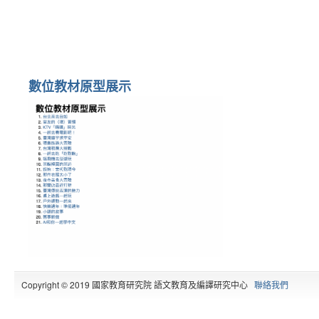
數位教材原型展示
Copyright © 2019 國家教育研究院 語文教育及編譯研究中心
聯絡我們