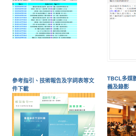
TBCL多
參考指引、技術報告及字詞表等文
義及錄影
件下載