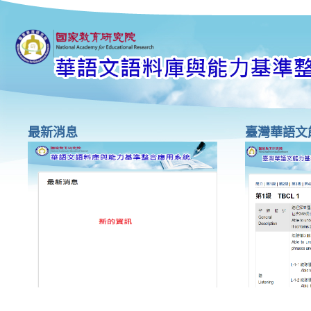
最新消息
臺灣華語文